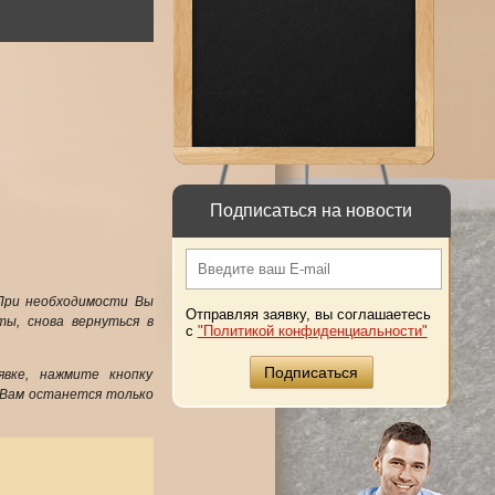
Подписаться на новости
 При необходимости Вы
Отправляя заявку, вы соглашаетесь
ы, снова вернуться в
с
"Политикой конфиденциальности"
вке, нажмите кнопку
 Вам останется только