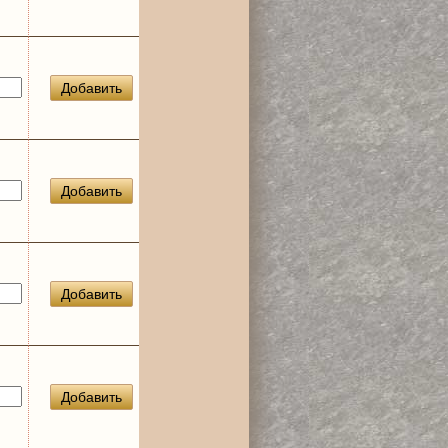
Добавить
Добавить
Добавить
Добавить