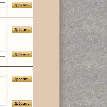
Добавить
Добавить
Добавить
Добавить
Добавить