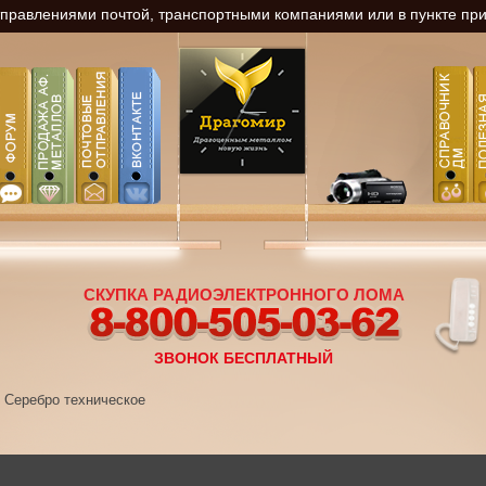
равлениями почтой, транспортными компаниями или в пункте прие
СКУПКА РАДИОЭЛЕКТРОННОГО ЛОМА
8-800-505-03-62
ЗВОНОК БЕСПЛАТНЫЙ
Серебро техническое