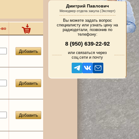
Дмитрий Павлович
Менеджер отдела закупа (Эксперт)
Вы можете задать вопрос
специалисту или узнать цену на
-во
радиодетали, позвонив по
телефону:
8 (950) 639-22-92
Добавить
или связаться через
соц.сети и почту
Добавить
Добавить