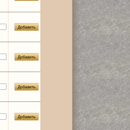
Добавить
Добавить
Добавить
Добавить