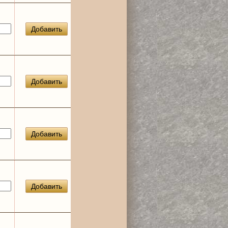
Добавить
Добавить
Добавить
Добавить