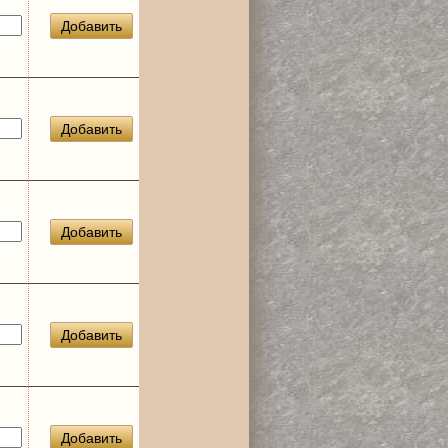
Добавить
Добавить
Добавить
Добавить
Добавить