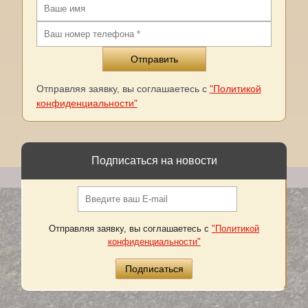
Отправляя заявку, вы соглашаетесь с
"Политикой
конфиденциальности"
Подписаться на новости
Отправляя заявку, вы соглашаетесь с
"Политикой
конфиденциальности"