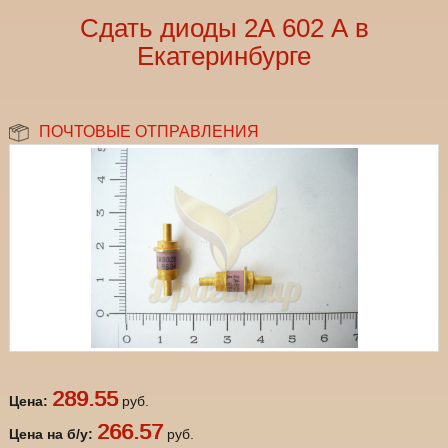
Сдать диоды 2А 602 А в
Екатеринбурге
ПОЧТОВЫЕ ОТПРАВЛЕНИЯ
289.55
Цена:
руб.
266.57
Цена на б/у:
руб.