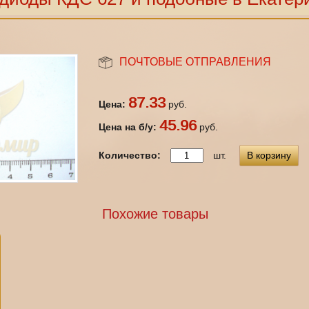
ПОЧТОВЫЕ ОТПРАВЛЕНИЯ
87.33
Цена:
руб.
45.96
Цена на б/у:
руб.
Количество:
шт.
В корзину
Похожие товары