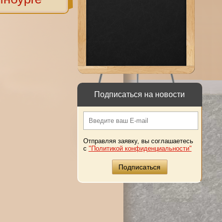
Подписаться на новости
Отправляя заявку, вы соглашаетесь
с
"Политикой конфиденциальности"