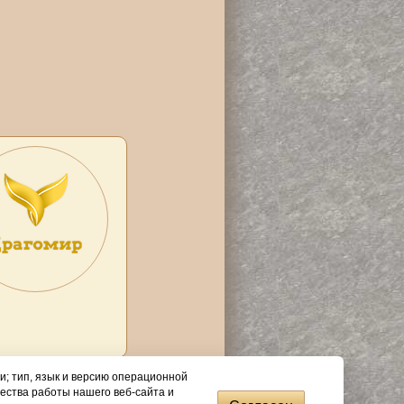
и; тип, язык и версию операционной
ества работы нашего веб-сайта и