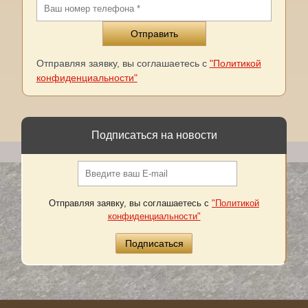
Отправляя заявку, вы соглашаетесь с
"Политикой
конфиденциальности"
Подписаться на новости
Отправляя заявку, вы соглашаетесь с
"Политикой
конфиденциальности"