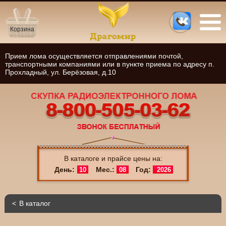
Корзина
Прием лома осуществляется отправлениями почтой,
транспортными компаниями или в пункте приема по адресу п.
Прохладный, ул. Берёзовая, д.10
В каталоге и прайсе цены на:
День:
Мес.:
Год:
10
08
2026
В каталог