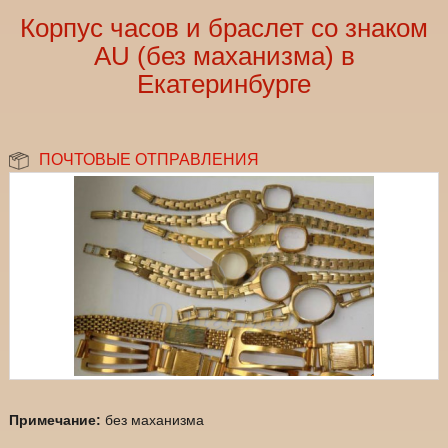
Корпус часов и браслет со знаком
AU (без маханизма) в
Екатеринбурге
ПОЧТОВЫЕ ОТПРАВЛЕНИЯ
Примечание:
без маханизма