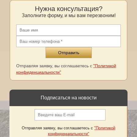
Нужна консультация?
Заполните форму, и мы вам перезвоним!
Отправляя заявку, вы соглашаетесь с
"Политикой
конфиденциальности"
Подписаться на новости
Отправляя заявку, вы соглашаетесь с
"Политикой
конфиденциальности"