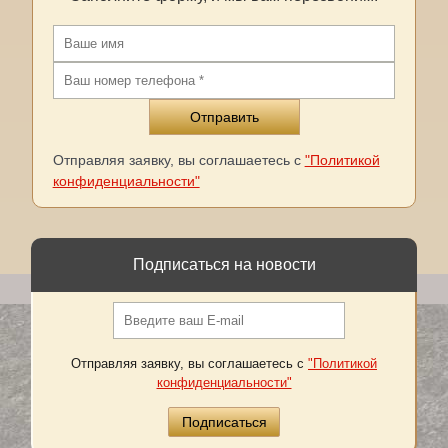
Отправляя заявку, вы соглашаетесь с
"Политикой
конфиденциальности"
Подписаться на новости
Отправляя заявку, вы соглашаетесь с
"Политикой
конфиденциальности"