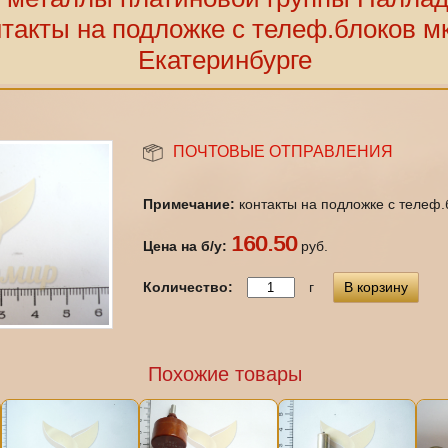
нтакты на подложке с телеф.блоков мк
Екатеринбурге
ПОЧТОВЫЕ ОТПРАВЛЕНИЯ
Примечание:
контакты на подложке с телеф
160.50
Цена на б/у:
руб.
Количество:
г
В корзину
Похожие товары