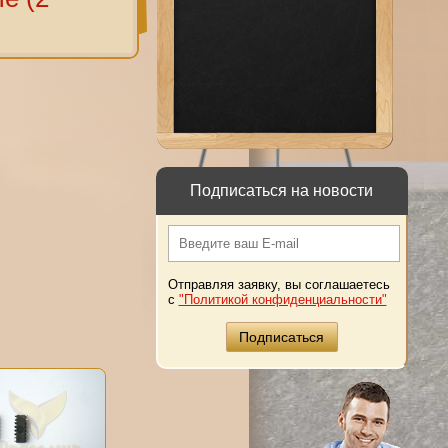
Подписаться на новости
Отправляя заявку, вы соглашаетесь
с
"Политикой конфиденциальности"