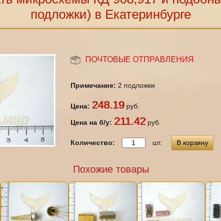
подложки) в Екатеринбурге
ПОЧТОВЫЕ ОТПРАВЛЕНИЯ
Примечание:
2 подложки
248.19
Цена:
руб.
211.42
Цена на б/у:
руб.
Количество:
шт.
В корзину
Похожие товары