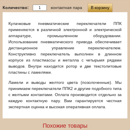
Количество:
контактная пара
В корзину
Кулачковые пневматические переключатели ППК
применяются в различной электронной и электрической
аппаратуре, промышленном оборудовании.
Использование пневматического привода обеспечивает
дистанционное управление переключателем.
Конструктивно переключатель выполнен в длинном
корпусе из пластмассы и металла с четырьмя рядами
выводов. Внутри находится ротор и две текстолитовые
пластины с ламелями.
Ламели и выводы желтого цвета (позолоченные). Мы
принимаем переключатели ППК2 и другие подобного типа
с желтыми контактами. Оплата производится отдельно за
каждую контактную пару. Вам гарантируется честная
экспертная оценка и высокая оперативная оплата.
Похожие товары