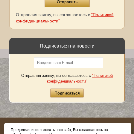
Отправляя заявку, вы соглашаетесь с
"Политикой
конфиденциальности"
Подписаться на новости
Отправляя заявку, вы соглашаетесь с
"Политикой
конфиденциальности"
8 (800) 505-03-62
Продолжая использовать наш сайт, Вы соглашаетесь на