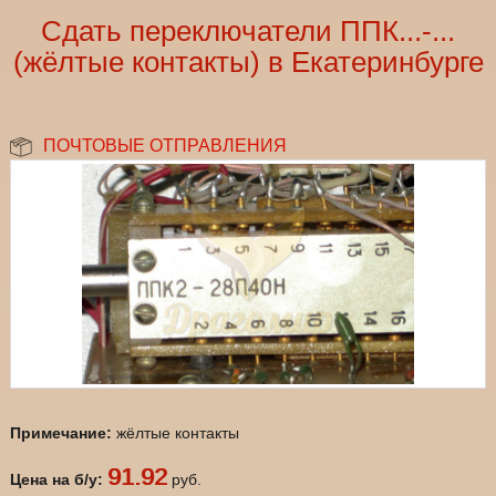
Сдать переключатели ППК...-...
(жёлтые контакты) в Екатеринбурге
ПОЧТОВЫЕ ОТПРАВЛЕНИЯ
Примечание:
жёлтые контакты
91.92
Цена на б/у:
руб.