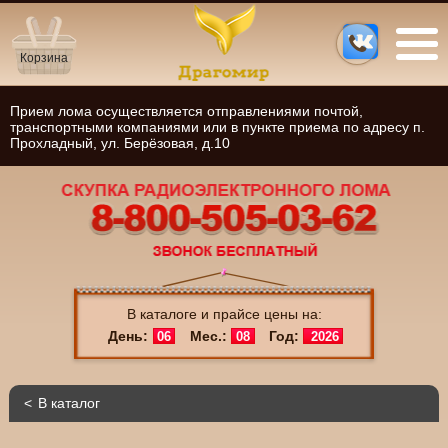
Корзина
Прием лома осуществляется отправлениями почтой,
транспортными компаниями или в пункте приема по адресу п.
Прохладный, ул. Берёзовая, д.10
В каталоге и прайсе цены на:
День:
Мес.:
Год:
06
08
2026
В каталог