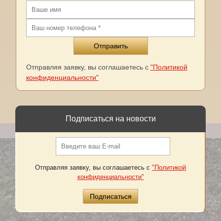
Отправляя заявку, вы соглашаетесь с
"Политикой
конфиденциальности"
Подписаться на новости
Отправляя заявку, вы соглашаетесь с
"Политикой
конфиденциальности"