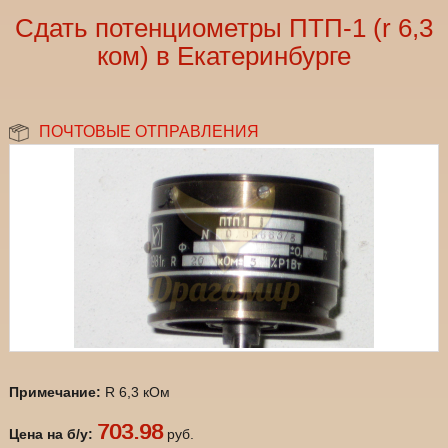
Сдать потенциометры ПТП-1 (r 6,3
ком) в Екатеринбурге
ПОЧТОВЫЕ ОТПРАВЛЕНИЯ
Примечание:
R 6,3 кОм
703.98
Цена на б/у:
руб.