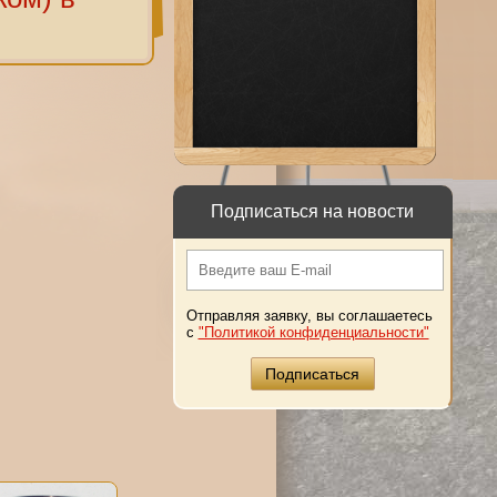
Подписаться на новости
Отправляя заявку, вы соглашаетесь
с
"Политикой конфиденциальности"