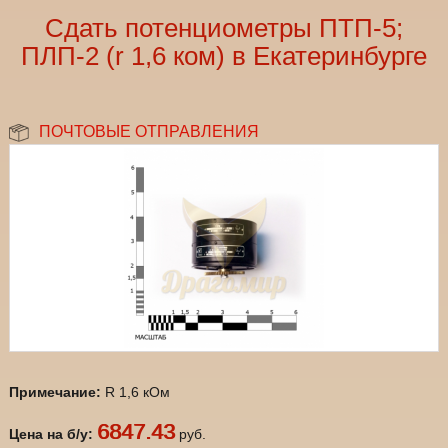
Сдать потенциометры ПТП-5;
ПЛП-2 (r 1,6 ком) в Екатеринбурге
ПОЧТОВЫЕ ОТПРАВЛЕНИЯ
Примечание:
R 1,6 кОм
6847.43
Цена на б/у:
руб.