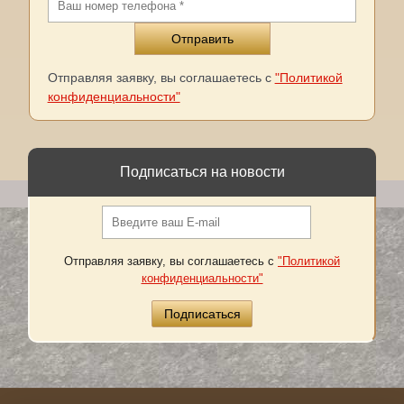
Отправляя заявку, вы соглашаетесь с
"Политикой
конфиденциальности"
Подписаться на новости
Отправляя заявку, вы соглашаетесь с
"Политикой
конфиденциальности"