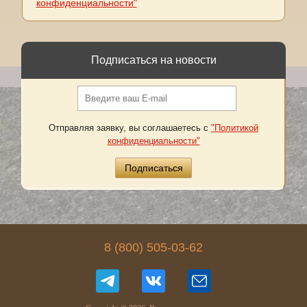
конфиденциальности"
Подписаться на новости
Отправляя заявку, вы соглашаетесь с
"Политикой
конфиденциальности"
8 (800) 505-03-62