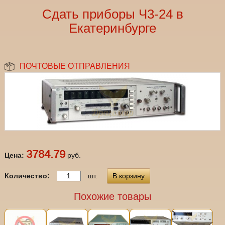
Сдать приборы Ч3-24 в
Екатеринбурге
ПОЧТОВЫЕ ОТПРАВЛЕНИЯ
3784.79
Цена:
руб.
Количество:
шт.
В корзину
Похожие товары