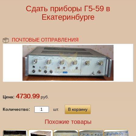
Сдать приборы Г5-59 в
Екатеринбурге
ПОЧТОВЫЕ ОТПРАВЛЕНИЯ
4730.99
Цена:
руб.
Количество:
шт.
В корзину
Похожие товары