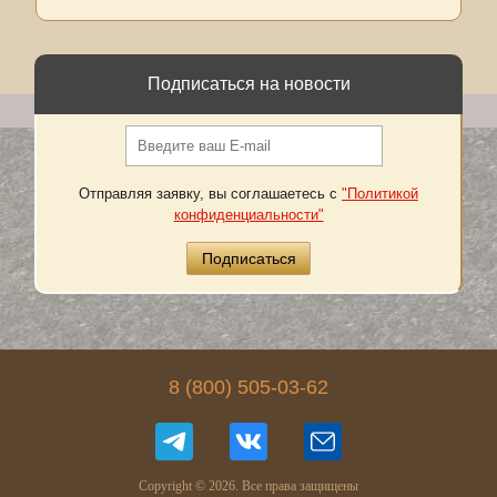
Подписаться на новости
Отправляя заявку, вы соглашаетесь с
"Политикой
конфиденциальности"
8 (800) 505-03-62
Copyright © 2026.
Все права защищены