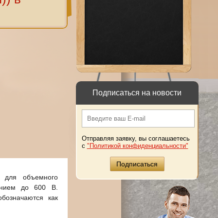
Подписаться на новости
Отправляя заявку, вы соглашаетесь
с
"Политикой конфиденциальности"
я для объемного
ением до 600 В.
обозначаются как