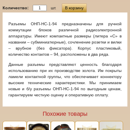
Количество:
шт.
В корзину
Разъемы ОНП-НС-1-94 предназначены для ручной
коммутации блоков различной радиоэлектронной
аппаратуры. Имеют компактные размеры (литера «С» в
названии – субминиатюрные), сочленение розетки и вилки
– врубное (без фиксатора). Корпус пластиковый,
количество контактов – 94, расположены в два ряда.
Данные разъемы представляют ценность благодаря
использованию при их производстве золота. Им покрыты
ламели контактной группы, что обеспечивает коннектору
высокие технические характеристики. Мы принимаем
новые и б/у разъемы ОНП-НС-1-94 по выгодным ценам,
гарантируем честную оценку и оперативную оплату.
Похожие товары