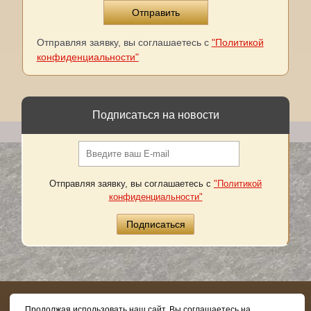
Отправляя заявку, вы соглашаетесь с
"Политикой
конфиденциальности"
Подписаться на новости
Отправляя заявку, вы соглашаетесь с
"Политикой
конфиденциальности"
8 (800) 505-03-62
Продолжая использовать наш сайт, Вы соглашаетесь на