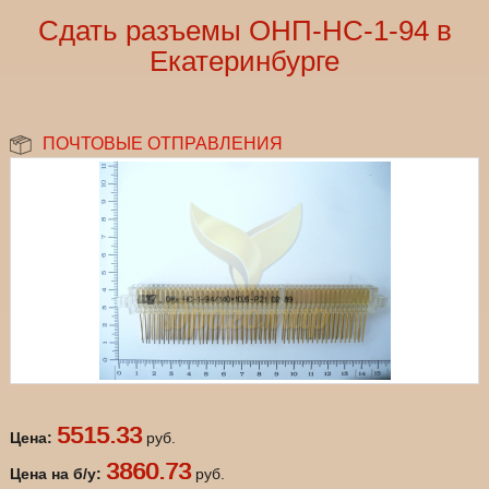
Сдать разъемы ОНП-НС-1-94 в
Екатеринбурге
ПОЧТОВЫЕ ОТПРАВЛЕНИЯ
5515.33
Цена:
руб.
3860.73
Цена на б/у:
руб.