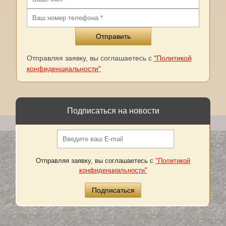
Отправляя заявку, вы соглашаетесь с
"Политикой
конфиденциальности"
Подписаться на новости
Отправляя заявку, вы соглашаетесь с
"Политикой
конфиденциальности"