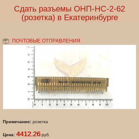
Сдать разъемы ОНП-НС-2-62
(розетка) в Екатеринбурге
ПОЧТОВЫЕ ОТПРАВЛЕНИЯ
Примечание:
розетка
4412.26
Цена:
руб.