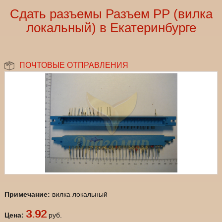
Сдать разъемы Разъем РР (вилка
локальный) в Екатеринбурге
ПОЧТОВЫЕ ОТПРАВЛЕНИЯ
Примечание:
вилка локальный
3.92
Цена:
руб.