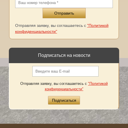
Отправляя заявку, вы соглашаетесь с
"Политикой
конфиденциальности"
Подписаться на новости
Отправляя заявку, вы соглашаетесь с
"Политикой
конфиденциальности"