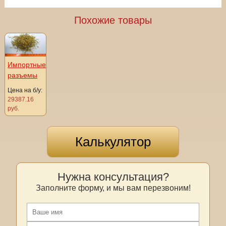
Похожие товары
Импортные
разъемы
Цена на б/у:
29387.16
руб.
Калькулятор
Нужна консультация?
Заполните форму, и мы вам перезвоним!