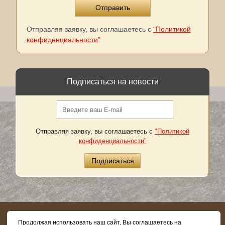
Отправляя заявку, вы соглашаетесь с
"Политикой
конфиденциальности"
Подписаться на новости
Отправляя заявку, вы соглашаетесь с
"Политикой
конфиденциальности"
8 (800) 505-03-62
Продолжая использовать наш сайт, Вы соглашаетесь на