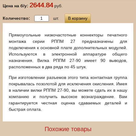
2644.84
Цена на б/у:
руб.
Количество:
шт.
В корзину
Прямоугольные низкочастотные коннекторы печатного
монтажа серии РППМ 27 предназначены для
подключения к основной плате дополнительных модулей.
Используются в электронной аппаратуре общего
назначения. Вилка РППМ 27-90 имеет 90 выводов,
расположенных в два ряда по 45 штук.
При изготовлении разъемов этого типа контактная группа
покрывалась позолотой для исключения окисления. Имея
в наличии вилки РППМ 27-90, вы можете сдать их в нашу
компанию и получить высокое вознаграждение. Вам
гарантируется честная оценка сдаваемых деталей и
быстрая оплата.
Похожие товары