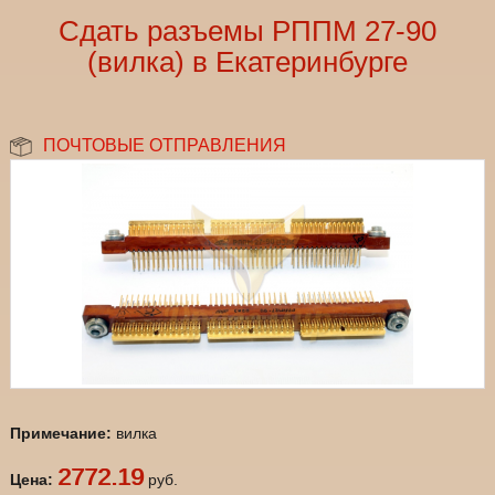
Сдать разъемы РППМ 27-90
(вилка) в Екатеринбурге
ПОЧТОВЫЕ ОТПРАВЛЕНИЯ
Примечание:
вилка
2772.19
Цена:
руб.