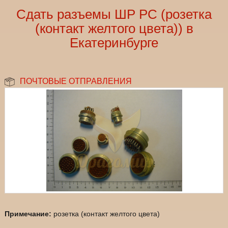
Сдать разъемы ШР РС (розетка
(контакт желтого цвета)) в
Екатеринбурге
ПОЧТОВЫЕ ОТПРАВЛЕНИЯ
Примечание:
розетка (контакт желтого цвета)