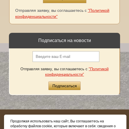
Отправляя заявку, вы соглашаетесь с
"Политикой
конфиденциальности"
Подписаться на новости
Отправляя заявку, вы соглашаетесь с
"Политикой
конфиденциальности"
8 (800) 505-03-62
Продолжая использовать наш сайт, Вы соглашаетесь на
обработку файлов cookie, которые включают в себя: сведения о