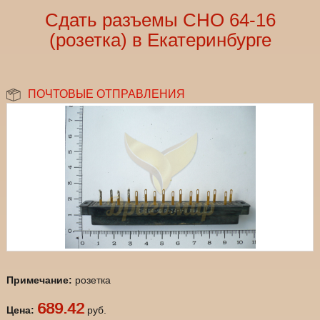
Сдать разъемы СНО 64-16
(розетка) в Екатеринбурге
ПОЧТОВЫЕ ОТПРАВЛЕНИЯ
Примечание:
розетка
689.42
Цена:
руб.