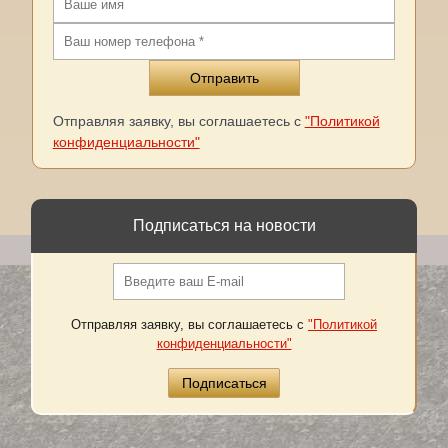
Отправляя заявку, вы соглашаетесь с
"Политикой
конфиденциальности"
Подписаться на новости
Отправляя заявку, вы соглашаетесь с
"Политикой
конфиденциальности"