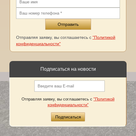
Отправляя заявку, вы соглашаетесь с
"Политикой
конфиденциальности"
Подписаться на новости
Отправляя заявку, вы соглашаетесь с
"Политикой
конфиденциальности"