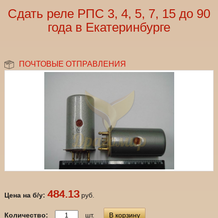
Сдать реле РПС 3, 4, 5, 7, 15 до 90
года в Екатеринбурге
ПОЧТОВЫЕ ОТПРАВЛЕНИЯ
484.13
Цена на б/у:
руб.
Количество:
шт.
В корзину