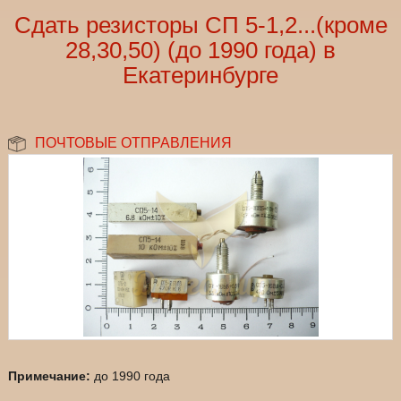
Сдать резисторы СП 5-1,2...(кроме
28,30,50) (до 1990 года) в
Екатеринбурге
ПОЧТОВЫЕ ОТПРАВЛЕНИЯ
Примечание:
до 1990 года