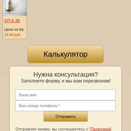
СП 5-35
Цена на б/у:
24.56 руб.
Калькулятор
Нужна консультация?
Заполните форму, и мы вам перезвоним!
Отправляя заявку, вы соглашаетесь с
"Политикой