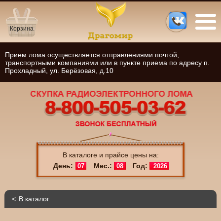
Корзина
Прием лома осуществляется отправлениями почтой,
транспортными компаниями или в пункте приема по адресу п.
Прохладный, ул. Берёзовая, д.10
В каталоге и прайсе цены на:
День:
Мес.:
Год:
07
08
2026
В каталог