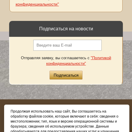
конфиденциальности"
Подписаться на новости
Отправляя заявку, вы соглашаетесь с
"Политикой
конфиденциальности"
8 (800) 505-03-62
Продолжая использовать наш сайт, Вы соглашаетесь на
обработку файлов cookie, которые включают в себя: сведения о
местоположении; тип, язык и версию операционной системы и
браузера; сведения об используемом устройстве. Данные
обрабатываются для предоставления наших услуг и улучшения