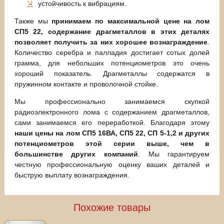
устойчивость к вибрациям.
Также мы
принимаем по максимальной цене на лом
СП5 22, содержание драгметаллов в этих деталях
позволяет получить за них хорошее вознаграждение
.
Количество серебра и палладия достигает сотых долей
грамма, для небольших потенциометров это очень
хороший показатель. Драгметаллы содержатся в
пружинном контакте и проволочной стойке.
Мы профессионально занимаемся скупкой
радиоэлектронного лома с содержанием драгметаллов,
сами занимаемся его переработкой. Благодаря этому
наши цены на лом СП5 16ВА, СП5 22, СП 5-1,2 и других
потенциометров этой серии выше, чем в
большинстве других компаний
. Мы гарантируем
честную профессиональную оценку ваших деталей и
быструю выплату вознаграждения.
Похожие товары