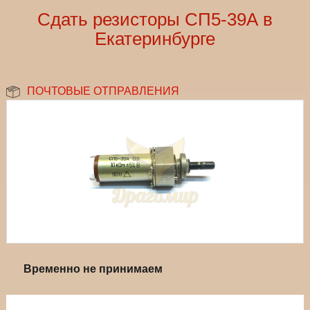
Сдать резисторы СП5-39А в
Екатеринбурге
ПОЧТОВЫЕ ОТПРАВЛЕНИЯ
Временно не принимаем