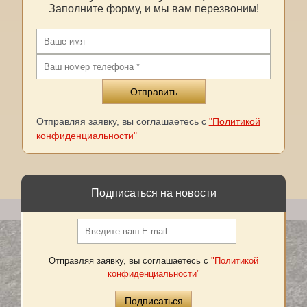
Заполните форму, и мы вам перезвоним!
Отправляя заявку, вы соглашаетесь с
"Политикой
конфиденциальности"
Подписаться на новости
Отправляя заявку, вы соглашаетесь с
"Политикой
конфиденциальности"