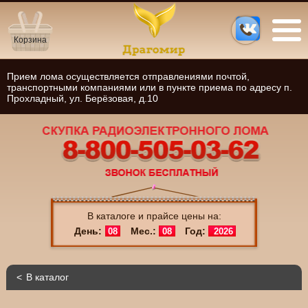
Корзина
Прием лома осуществляется отправлениями почтой,
транспортными компаниями или в пункте приема по адресу п.
Прохладный, ул. Берёзовая, д.10
В каталоге и прайсе цены на:
День:
Мес.:
Год:
08
08
2026
В каталог