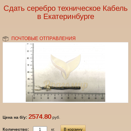
Сдать серебро техническое Кабель
в Екатеринбурге
ПОЧТОВЫЕ ОТПРАВЛЕНИЯ
2574.80
Цена на б/у:
руб.
Количество:
кг.
В корзину