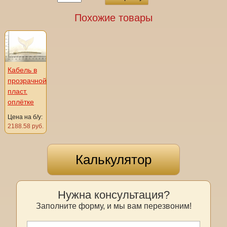
Похожие товары
Кабель в
прозрачной
пласт.
оплётке
Цена на б/у:
2188.58 руб.
Калькулятор
Нужна консультация?
Заполните форму, и мы вам перезвоним!