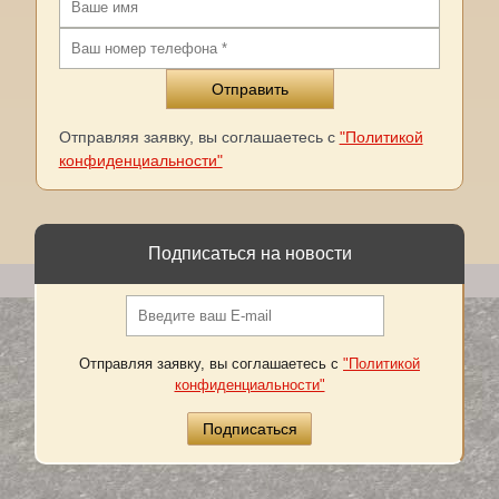
Отправляя заявку, вы соглашаетесь с
"Политикой
конфиденциальности"
Подписаться на новости
Отправляя заявку, вы соглашаетесь с
"Политикой
конфиденциальности"