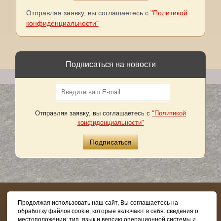
Отправляя заявку, вы соглашаетесь с
"Политикой
конфиденциальности"
Подписаться на новости
Отправляя заявку, вы соглашаетесь с
"Политикой
конфиденциальности"
8 (800) 505-03-62
Продолжая использовать наш сайт, Вы соглашаетесь на
обработку файлов cookie, которые включают в себя: сведения о
местоположении; тип, язык и версию операционной системы и