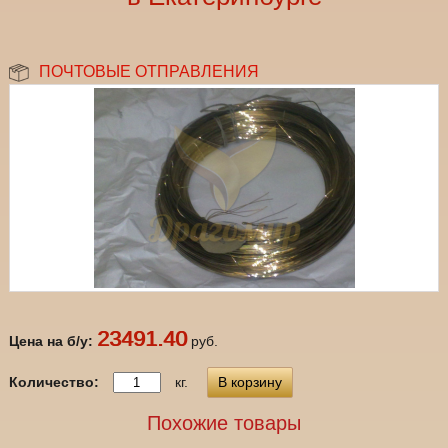
ПОЧТОВЫЕ ОТПРАВЛЕНИЯ
23491.40
Цена на б/у:
руб.
Количество:
кг.
В корзину
Похожие товары