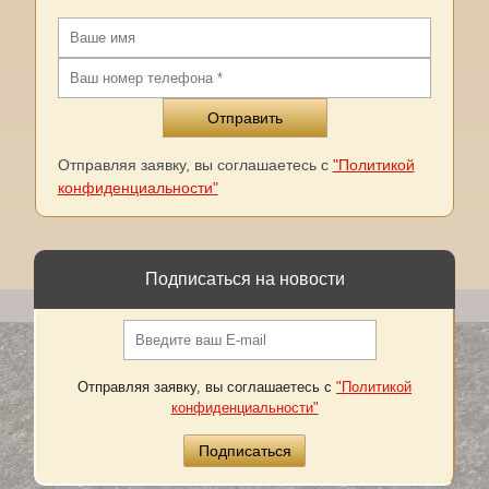
Отправляя заявку, вы соглашаетесь с
"Политикой
конфиденциальности"
Подписаться на новости
Отправляя заявку, вы соглашаетесь с
"Политикой
конфиденциальности"