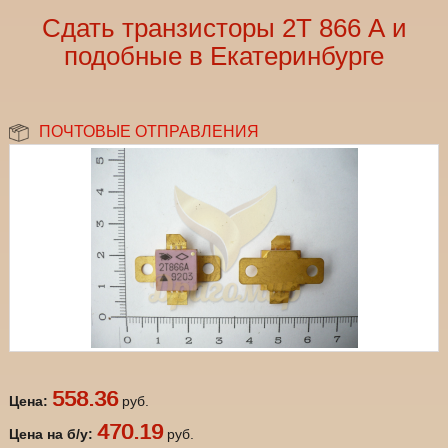
Сдать транзисторы 2Т 866 А и
подобные в Екатеринбурге
ПОЧТОВЫЕ ОТПРАВЛЕНИЯ
558.36
Цена:
руб.
470.19
Цена на б/у:
руб.